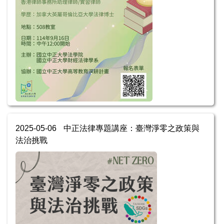
2025-05-06
中正法律專題講座：臺灣淨零之政策與
法治挑戰