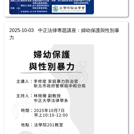
2025-10-03
中正法律專題講座：婦幼保護與性別暴
力