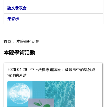
論文發表會
榮譽榜
:::
首頁
本院學術活動
本院學術活動
2026-04-29
中正法律專題講座：國際法中的氣候與
海洋的連結