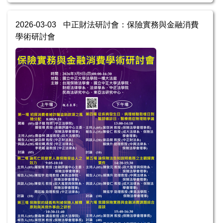
2026-03-03
中正財法研討會：保險實務與金融消費
學術研討會