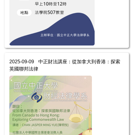
2025-09-09
中正財法講座：從加拿大到香港：探索
英國聯邦法律