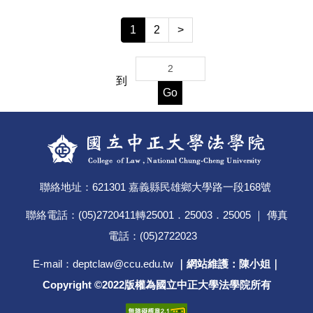
1
2
>
到
Go
聯絡地址：621301 嘉義縣民雄鄉大學路一段168號
聯絡電話：(05)2720411轉25001．25003．25005 ｜ 傳真
電話：(05)2722023
E-mail：deptclaw@ccu.edu.tw
｜
網站維護：陳小姐｜
Copyright ©2022版權為國立中正大學法學院所有