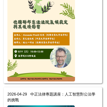
2026-04-29
中正法律專題講座：人工智慧對公法學
的挑戰