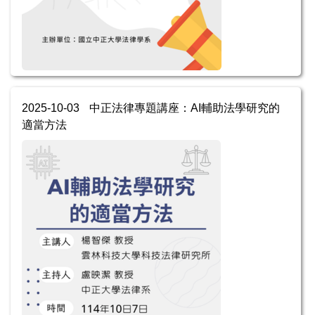
2025-10-03
中正法律專題講座：AI輔助法學研究的
適當方法