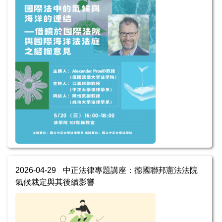
2026-04-29
中正法律專題講座：德國聯邦憲法法院
氣候裁定與其後續影響