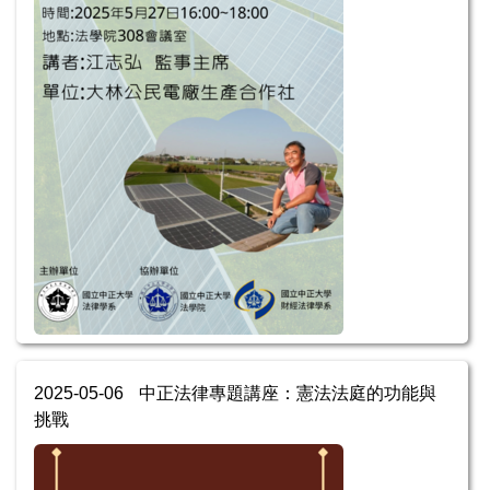
2025-05-06
中正法律專題講座：憲法法庭的功能與
挑戰