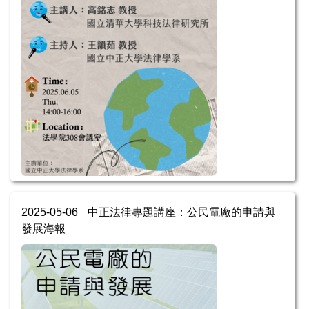
2025-05-06
中正法律專題講座：公民電廠的申請與
發展海報