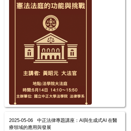
2025-05-06
中正法律專題講座：AI與生成式AI 在醫
療領域的應用與發展