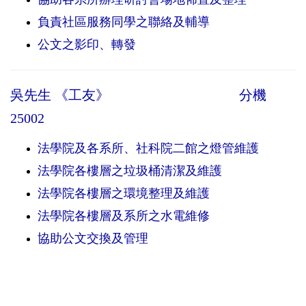
負責社區服務同學之聯絡及輔導
公文之影印、轉發
吳先生 《工友》
分機
25002
法學院及各系所、社科院二館之燈管維護
法學院各樓層之垃圾桶清潔及維護
法學院各樓層之環境整理及維護
法學院各樓層及系所之水電維修
協助公文交換及管理