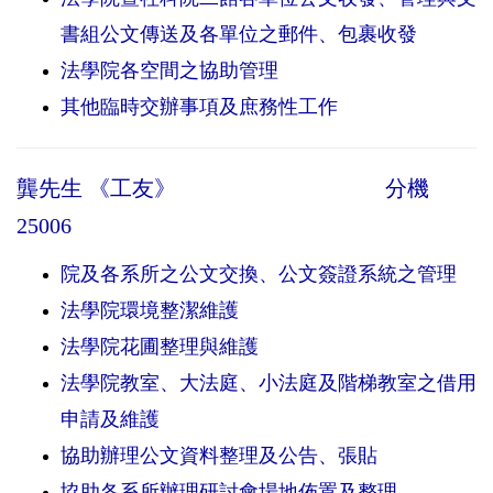
書組公文傳送及各單位之郵件、包裹收發
法學院各空間之協助管理
其他臨時交辦事項及庶務性工作
龔先生 《工友》
分機
25006
院及各系所之公文交換、公文簽證系統之管理
法學院環境整潔維護
法學院花圃整理與維護
法學院教室、大法庭、小法庭及階梯教室之借用
申請及維護
協助辦理公文資料整理及公告、張貼
協助各系所辦理研討會場地佈置及整理