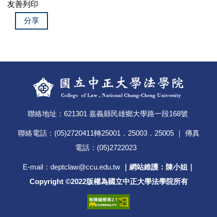
友善列印
分享
聯絡地址：621301 嘉義縣民雄鄉大學路一段168號
聯絡電話：(05)2720411轉25001．25003．25005 ｜ 傳真
電話：(05)2722023
E-mail：deptclaw@ccu.edu.tw
｜
網站維護：陳小姐｜
Copyright ©2022版權為國立中正大學法學院所有