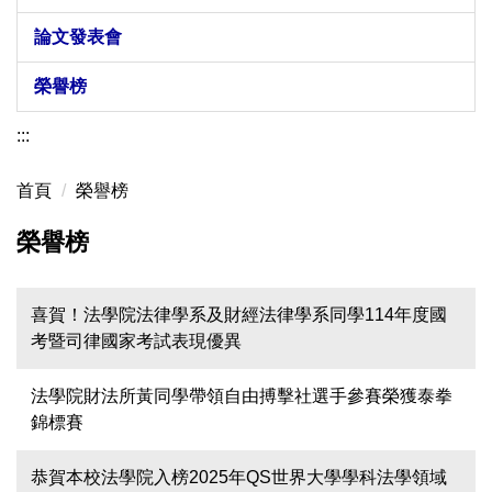
論文發表會
榮譽榜
:::
首頁
榮譽榜
榮譽榜
喜賀！法學院法律學系及財經法律學系同學114年度國
考暨司律國家考試表現優異
法學院財法所黃同學帶領自由搏擊社選手參賽榮獲泰拳
錦標賽
恭賀本校法學院入榜2025年QS世界大學學科法學領域