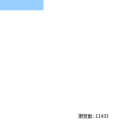
瀏覽數:
11431