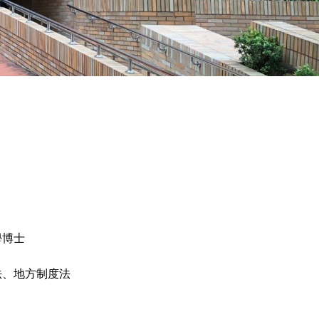
學博士
法、地方制度法