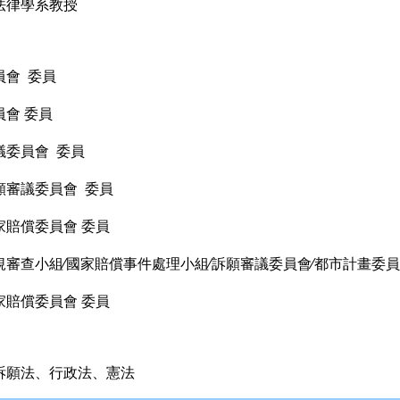
法律學系教授
員會 委員
會 委員
議委員會 委員
願審議委員會 委員
家賠償委員會 委員
審查小組∕國家賠償事件處理小組∕訴願審議委員會∕都市計畫委員
家賠償委員會 委員
訴願法、行政法、憲法