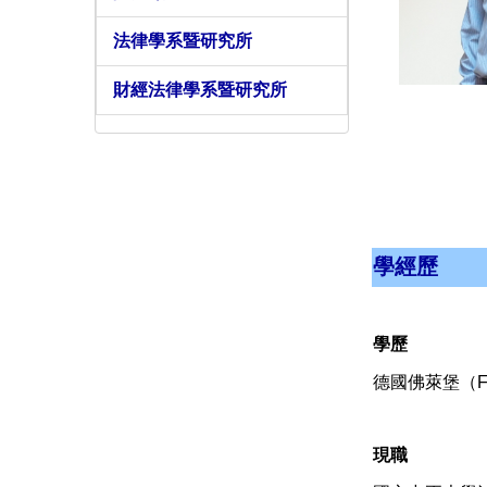
法律學系暨研究所
財經法律學系暨研究所
學經歷
學歷
德國佛萊堡（Fr
現職